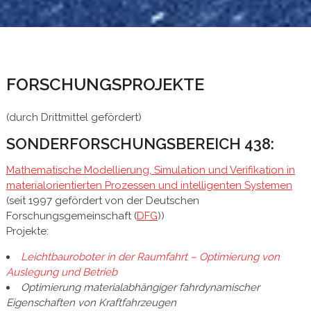
FORSCHUNGSPROJEKTE
(durch Drittmittel gefördert)
SONDERFORSCHUNGSBEREICH 438:
Mathematische Modellierung, Simulation und Verifikation in
materialorientierten Prozessen und intelligenten Systemen
(seit 1997 gefördert von der Deutschen
Forschungsgemeinschaft (
DFG
))
Projekte:
Leichtbauroboter in der Raumfahrt – Optimierung von
Auslegung und Betrieb
Optimierung materialabhängiger fahrdynamischer
Eigenschaften von Kraftfahrzeugen