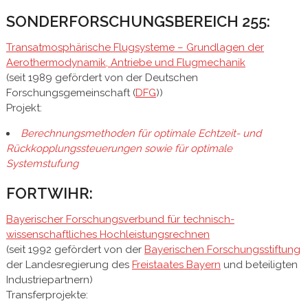
SONDERFORSCHUNGSBEREICH 255:
Transatmosphärische Flugsysteme – Grundlagen der
Aerothermodynamik, Antriebe und Flugmechanik
(seit 1989 gefördert von der Deutschen
Forschungsgemeinschaft (
DFG
))
Projekt:
Berechnungsmethoden für optimale Echtzeit- und
Rückkopplungssteuerungen sowie für optimale
Systemstufung
FORTWIHR:
Bayerischer Forschungsverbund für technisch-
wissenschaftliches Hochleistungsrechnen
(seit 1992 gefördert von der
Bayerischen Forschungsstiftung
der Landesregierung des
Freistaates Bayern
und beteiligten
Industriepartnern)
Transferprojekte: