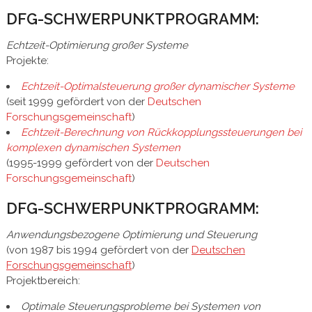
DFG-SCHWERPUNKTPROGRAMM:
Echtzeit-Optimierung großer Systeme
Projekte:
Echtzeit-Optimalsteuerung großer dynamischer Systeme
(seit 1999 gefördert von der
Deutschen
Forschungsgemeinschaft
)
Echtzeit-Berechnung von Rückkopplungssteuerungen bei
komplexen dynamischen Systemen
(1995-1999 gefördert von der
Deutschen
Forschungsgemeinschaft
)
DFG-SCHWERPUNKTPROGRAMM:
Anwendungsbezogene Optimierung und Steuerung
(von 1987 bis 1994 gefördert von der
Deutschen
Forschungsgemeinschaft
)
Projektbereich:
Optimale Steuerungsprobleme bei Systemen von