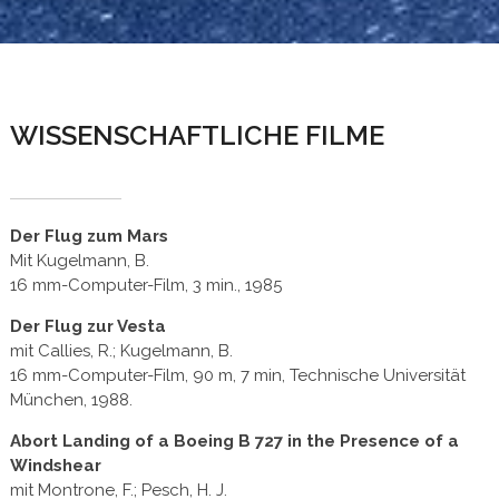
WISSENSCHAFTLICHE FILME
Der Flug zum Mars
Mit Kugelmann, B.
16 mm-Computer-Film, 3 min., 1985
Der Flug zur Vesta
mit Callies, R.; Kugelmann, B.
16 mm-Computer-Film, 90 m, 7 min, Technische Universität
München, 1988.
Abort Landing of a Boeing B 727 in the Presence of a
Windshear
mit Montrone, F.; Pesch, H. J.