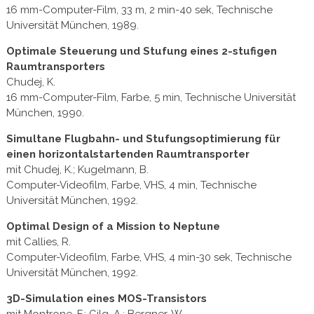
16 mm-Computer-Film, 33 m, 2 min-40 sek, Technische
Universität München, 1989.
Optimale Steuerung und Stufung eines 2-stufigen
Raumtransporters
Chudej, K.
16 mm-Computer-Film, Farbe, 5 min, Technische Universität
München, 1990.
Simultane Flugbahn- und Stufungsoptimierung für
einen horizontalstartenden Raumtransporter
mit Chudej, K.; Kugelmann, B.
Computer-Videofilm, Farbe, VHS, 4 min, Technische
Universität München, 1992.
Optimal Design of a Mission to Neptune
mit Callies, R.
Computer-Videofilm, Farbe, VHS, 4 min-30 sek, Technische
Universität München, 1992.
3D-Simulation eines MOS-Transistors